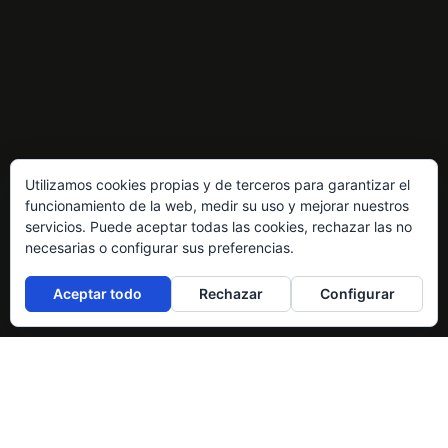
Utilizamos cookies propias y de terceros para garantizar el
funcionamiento de la web, medir su uso y mejorar nuestros
servicios. Puede aceptar todas las cookies, rechazar las no
necesarias o configurar sus preferencias.
Aceptar todo
Rechazar
Configurar