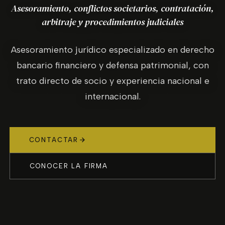
Asesoramiento, conflictos societarios, contratación,
arbitraje y procedimientos judiciales
Asesoramiento jurídico especializado en derecho
bancario financiero y defensa patrimonial, con
trato directo de socio y experiencia nacional e
internacional.
CONTACTAR
CONOCER LA FIRMA