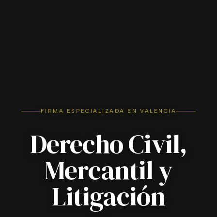
FIRMA ESPECIALIZADA EN VALENCIA
Derecho Civil,
Mercantil y
Litigación