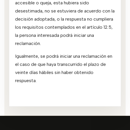
accesible o queja, esta hubiera sido
desestimada, no se estuviera de acuerdo con la
decisión adoptada, o la respuesta no cumpliera
los requisitos contemplados en el artículo 12.5,
la persona interesada podrá iniciar una
reclamación.
Igualmente, se podrá iniciar una reclamación en
el caso de que haya transcurrido el plazo de
veinte días hábiles sin haber obtenido
respuesta.