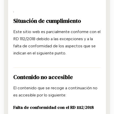
.
Situación de cumplimiento
Este sitio web es parcialmente conforme con el
RD 1112/2018 debido a las excepciones y a la
falta de conformidad de los aspectos que se
indican en el siguiente punto.
Contenido no accesible
El contenido que se recoge a continuación no
es accesible por lo siguiente:
Falta de conformidad con el RD 1112/2018