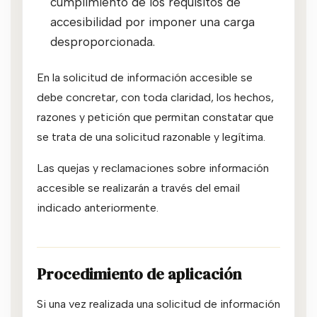
cumplimiento de los requisitos de
accesibilidad por imponer una carga
desproporcionada.
En la solicitud de información accesible se
debe concretar, con toda claridad, los hechos,
razones y petición que permitan constatar que
se trata de una solicitud razonable y legítima.
Las quejas y reclamaciones sobre información
accesible se realizarán a través del email
indicado anteriormente.
Procedimiento de aplicación
Si una vez realizada una solicitud de información