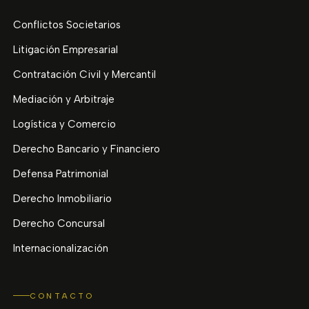
Conflictos Societarios
Litigación Empresarial
Contratación Civil y Mercantil
Mediación y Arbitraje
Logística y Comercio
Derecho Bancario y Financiero
Defensa Patrimonial
Derecho Inmobiliario
Derecho Concursal
Internacionalización
CONTACTO