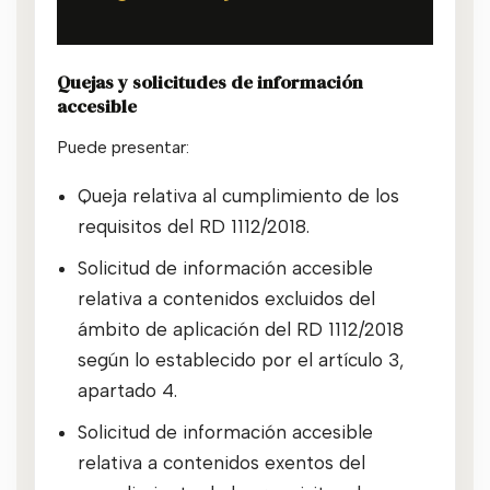
Quejas y solicitudes de información
accesible
Puede presentar:
Queja relativa al cumplimiento de los
requisitos del RD 1112/2018.
Solicitud de información accesible
relativa a contenidos excluidos del
ámbito de aplicación del RD 1112/2018
según lo establecido por el artículo 3,
apartado 4.
Solicitud de información accesible
relativa a contenidos exentos del