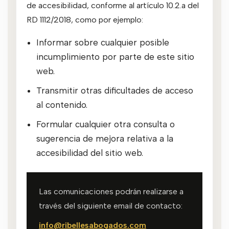
de accesibilidad, conforme al artículo 10.2.a del
RD 1112/2018, como por ejemplo:
Informar sobre cualquier posible
incumplimiento por parte de este sitio
web.
Transmitir otras dificultades de acceso
al contenido.
Formular cualquier otra consulta o
sugerencia de mejora relativa a la
accesibilidad del sitio web.
Las comunicaciones podrán realizarse a
través del siguiente email de contacto:
info@ribellesabogados.com