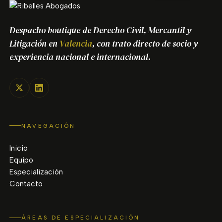
Despacho boutique de Derecho Civil, Mercantil y
Litigación en
Valencia
, con trato directo de socio y
experiencia nacional e internacional.
NAVEGACIÓN
Inicio
Equipo
Especialización
Contacto
ÁREAS DE ESPECIALIZACIÓN