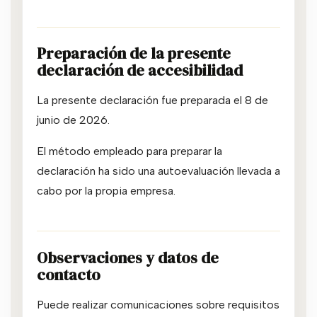
Preparación de la presente
declaración de accesibilidad
La presente declaración fue preparada el 8 de
junio de 2026.
El método empleado para preparar la
declaración ha sido una autoevaluación llevada a
cabo por la propia empresa.
Observaciones y datos de
contacto
Puede realizar comunicaciones sobre requisitos