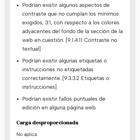
Podrían existir algunos aspectos de
contraste que no cumplan los mínimos
exigidos, 3:1, con respecto a los colores
adyacentes del fondo de la sección de la
web en cuestión. [9.1.4.11 Contraste no
textual]
Podrían existir algunas etiquetas o
instrucciones no etiquetadas
correctamente. [9.3.3.2 Etiquetas o
instrucciones]
Podrían existir fallos puntuales de
edición en alguna página web.
Carga desproporcionada
No aplica.