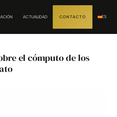
ES
ZACIÓN
ACTUALIDAD
CONTACTO
sobre el cómputo de los
ato