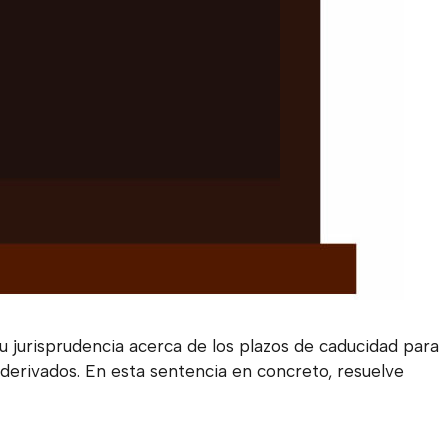
u jurisprudencia acerca de los plazos de caducidad para
 derivados. En esta sentencia en concreto, resuelve