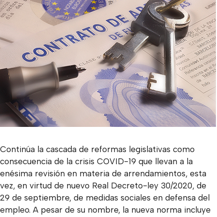
Continúa la cascada de reformas legislativas como
consecuencia de la crisis COVID-19 que llevan a la
enésima revisión en materia de arrendamientos, esta
vez, en virtud de nuevo Real Decreto-ley 30/2020, de
29 de septiembre, de medidas sociales en defensa del
empleo. A pesar de su nombre, la nueva norma incluye