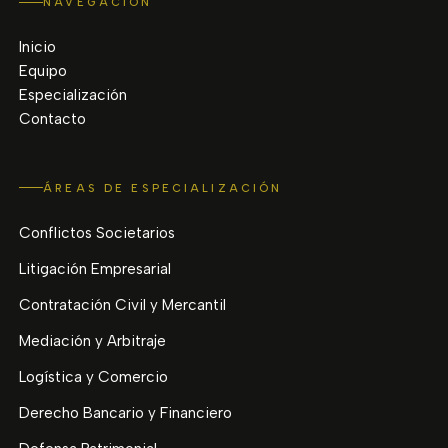
NAVEGACIÓN
Inicio
Equipo
Especialización
Contacto
ÁREAS DE ESPECIALIZACIÓN
Conflictos Societarios
Litigación Empresarial
Contratación Civil y Mercantil
Mediación y Arbitraje
Logística y Comercio
Derecho Bancario y Financiero