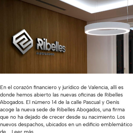
En el corazón financiero y jurídico de Valencia, allí es
donde hemos abierto las nuevas oficinas de Ribelles
Abogados. El número 14 de la calle Pascual y Genís
acoge la nueva sede de Ribelles Abogados, una firma
que no ha dejado de crecer desde su nacimiento. Los
nuevos despachos, ubicados en un edificio emblemático
de …
Leer más