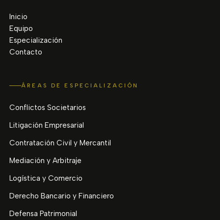
Inicio
Equipo
Especialización
Contacto
ÁREAS DE ESPECIALIZACIÓN
Conflictos Societarios
Litigación Empresarial
Contratación Civil y Mercantil
Mediación y Arbitraje
Logística y Comercio
Derecho Bancario y Financiero
Defensa Patrimonial