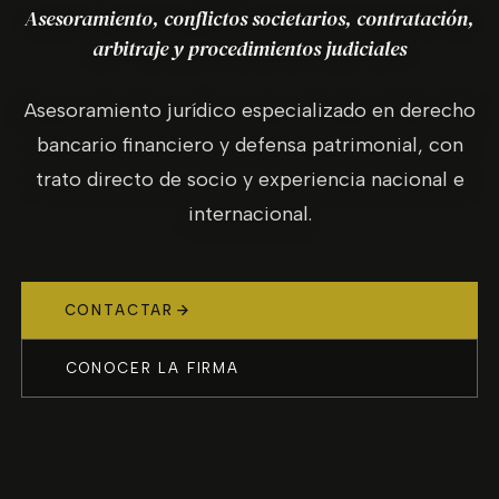
Asesoramiento, conflictos societarios, contratación,
arbitraje y procedimientos judiciales
Asesoramiento jurídico especializado en derecho
bancario financiero y defensa patrimonial, con
trato directo de socio y experiencia nacional e
internacional.
CONTACTAR
CONOCER LA FIRMA