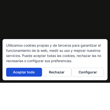
Utilizamos cookies propias y de terceros para garantizar el
funcionamiento de la web, medir su uso y mejorar nuestros
servicios. Puede aceptar todas las cookies, rechazar las no
necesarias o configurar sus preferencias.
Aceptar todo
Rechazar
Configurar