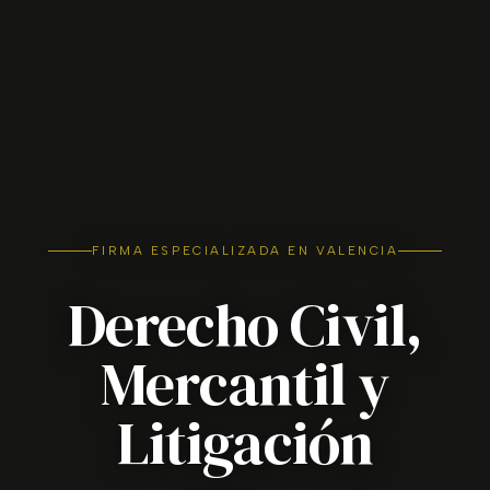
FIRMA ESPECIALIZADA EN VALENCIA
Derecho Civil,
Mercantil y
Litigación