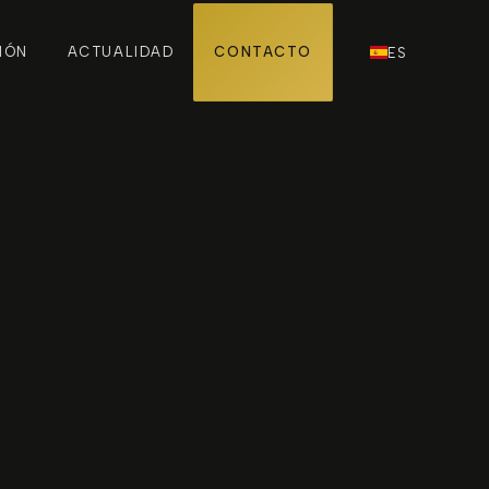
IÓN
ACTUALIDAD
CONTACTO
ES