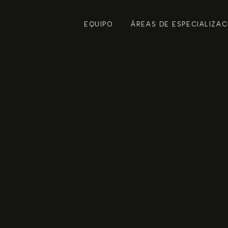
EQUIPO
ÁREAS DE ESPECIALIZAC