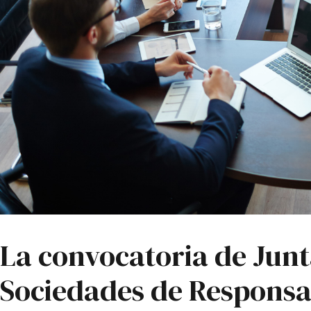
La convocatoria de Junt
Sociedades de Responsa