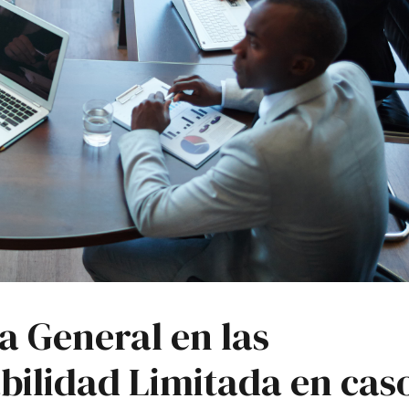
a General en las
bilidad Limitada en cas