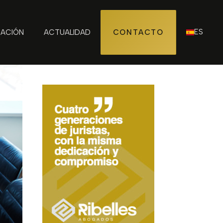
ES
ZACIÓN
ACTUALIDAD
CONTACTO