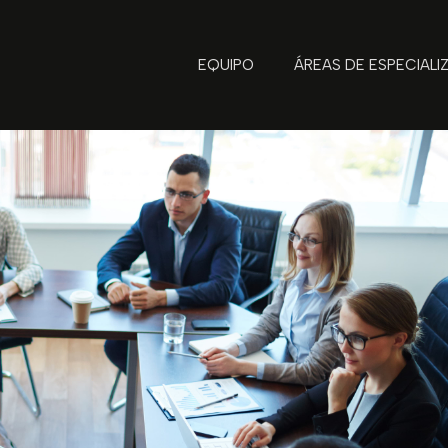
EQUIPO
ÁREAS DE ESPECIALI