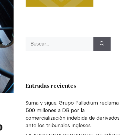
Buscar:
Entradas recientes
Suma y sigue. Grupo Palladium reclama
500 millones a DB por la
comercialización indebida de derivados
o
ante los tribunales ingleses.